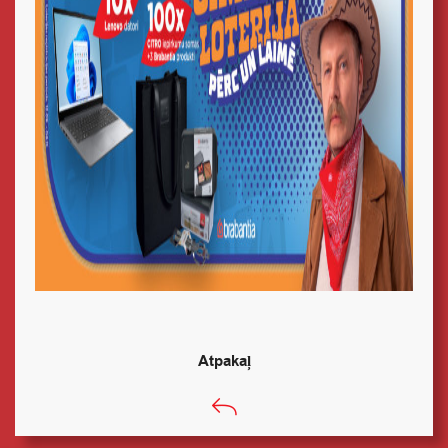
Atpakaļ