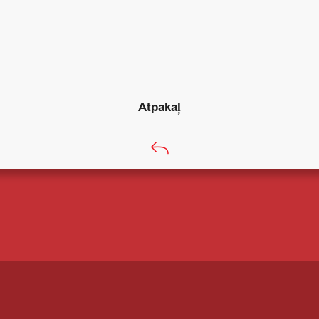
Atpakaļ