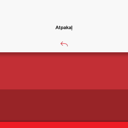
Atpakaļ