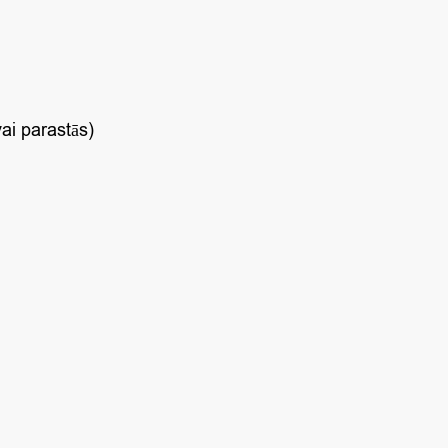
ai parastās)