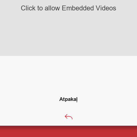
Click to allow Embedded Videos
Atpakaļ