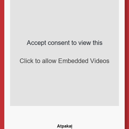
Accept consent to view this
Click to allow Embedded Videos
Atpakaļ