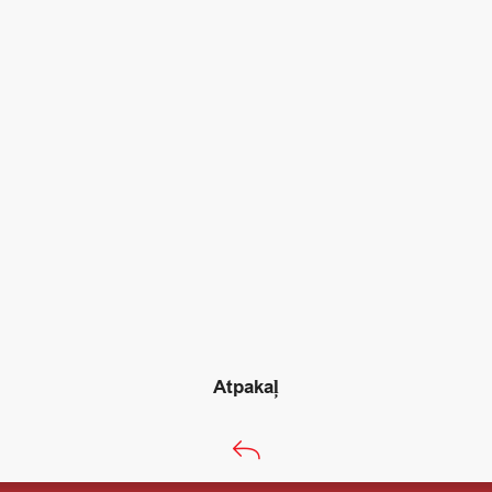
Atpakaļ