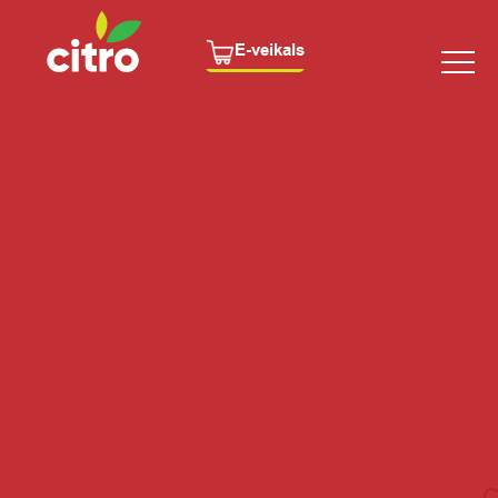
E-veikals